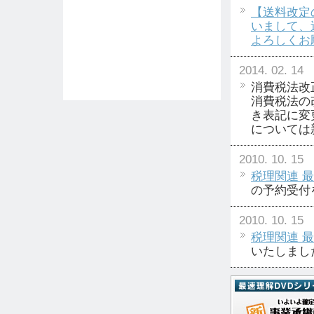
【送料改定
いまして、
よろしくお
2014. 02. 14
消費税法改
消費税法の
き表記に変
については
2010. 10. 15
税理関連 
の予約受付
2010. 10. 15
税理関連 
いたしまし